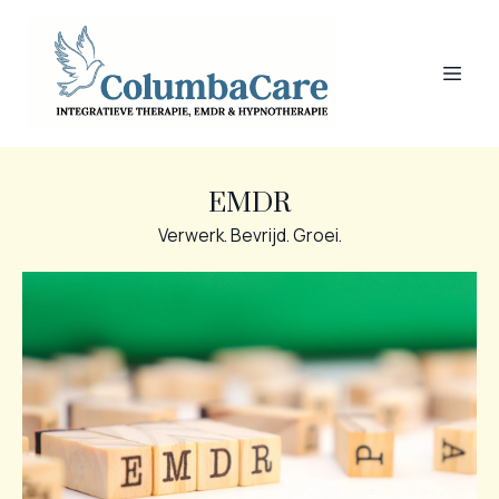
EMDR
Verwerk. Bevrijd. Groei.