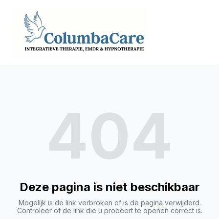
404
Deze pagina is niet beschikbaar
Mogelijk is de link verbroken of is de pagina verwijderd.
Controleer of de link die u probeert te openen correct is.